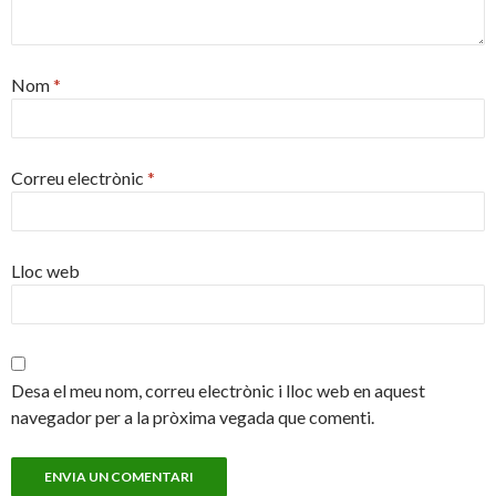
Nom
*
Correu electrònic
*
Lloc web
Desa el meu nom, correu electrònic i lloc web en aquest
navegador per a la pròxima vegada que comenti.